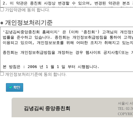
가입약관에 동의 합니다.
● 개인정보처리기준
개인정보처리기준에 동의 합니다.
서울시 서
김녕김씨 중앙종친회
TEL: 02-5
COPYRI