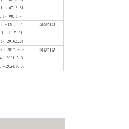
 1 ～ 07. 3. 31
. 1 ~ 08. 3. 7
 8 ~ 09. 3. 31
회장대행
 1 ~ 11. 5. 31
 1
~ 2016.5.24
25 ~ 2017. 5.23
회장대행
4 ~ 2021. 5. 31
 6 ~ 2024.10.30