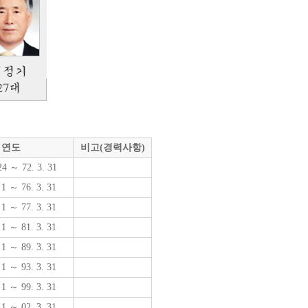
연도
비고(경력사항)
24 ～ 72. 3. 31
 1 ～ 76. 3. 31
 1 ～ 77. 3. 31
 1 ～ 81. 3. 31
 1 ～ 89. 3. 31
 1 ～ 93. 3. 31
 1 ～ 99. 3. 31
 1 ～ 02. 3. 31