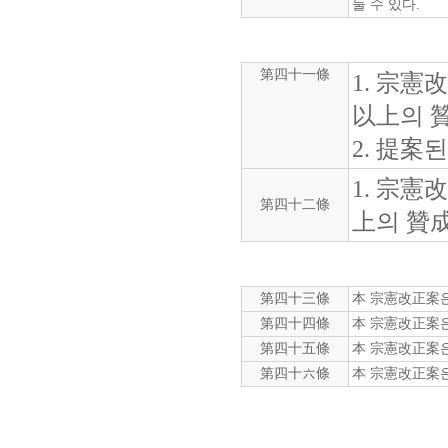
둘 수 있다.
第四十一條
1. 宗憲
以上의 
2. 提案
1. 宗
第四十二條
上의 贊成
第四十三條
本 宗憲改正案은 
第四十四條
本 宗憲改正案은 
第四十五條
本 宗憲改正案은 
第四十六條
本 宗憲改正案은 